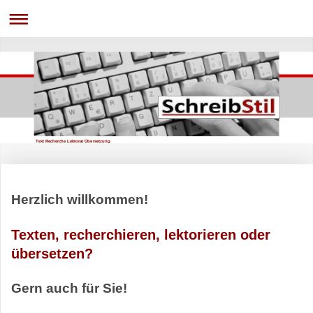
Text Recherche Lektorat Übersetzung
Herzlich willkommen!
Texten, recherchieren, lektorieren oder
übersetzen?
Gern auch für Sie!