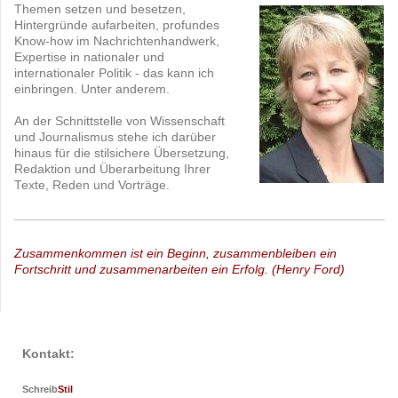
Themen setzen und besetzen,
Hintergründe aufarbeiten, profundes
Know-how im Nachrichtenhandwerk,
Expertise in nationaler und
internationaler Politik - das kann ich
einbringen. Unter anderem.
An der Schnittstelle von Wissenschaft
und Journalismus stehe ich darüber
hinaus für die stilsichere Übersetzung,
Redaktion und Überarbeitung Ihrer
Texte, Reden und Vorträge.
Zusammenkommen ist ein Beginn, zusammenbleiben ein
Fortschritt und zusammenarbeiten ein Erfolg. (Henry Ford)
Kontakt:
Schreib
Stil